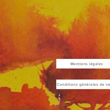
Mentions légales
Conditions générales de v