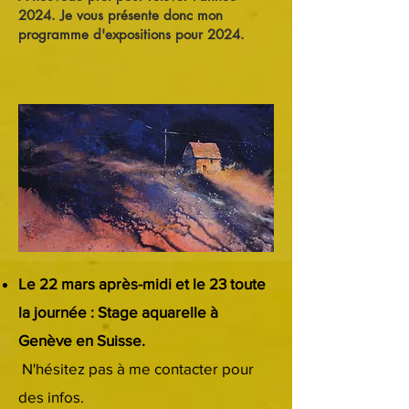
2024. Je vous présente donc mon
pr
ogramme d'expositions pour 2024.
Le 22 mars après-midi et le 23 toute
la journée : Stage aquarelle à
Genève en Suisse.
N'hésitez pas à me contacter pour
des infos.